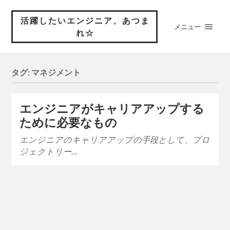
活躍したいエンジニア、あつま
メニュー
れ☆
タグ:
マネジメント
エンジニアがキャリアアップする
ために必要なもの
エンジニアのキャリアアップの手段として、プロ
ジェクトリー…