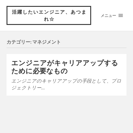
活躍したいエンジニア、あつま
メニュー
れ☆
カテゴリー:
マネジメント
エンジニアがキャリアアップする
ために必要なもの
エンジニアのキャリアアップの手段として、プロ
ジェクトリー…