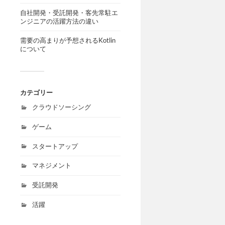
自社開発・受託開発・客先常駐エ
ンジニアの活躍方法の違い
需要の高まりが予想されるKotlin
について
カテゴリー
クラウドソーシング
ゲーム
スタートアップ
マネジメント
受託開発
活躍