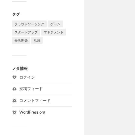
タグ
クラウドソーシング
ゲーム
スタートアップ
マネジメント
受託開発
活躍
メタ情報
ログイン
投稿フィード
コメントフィード
WordPress.org