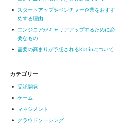
スタートアップやベンチャー企業をおすす
めする理由
エンジニアがキャリアアップするために必
要なもの
需要の高まりが予想されるKotlinについて
カテゴリー
受託開発
ゲーム
マネジメント
クラウドソーシング