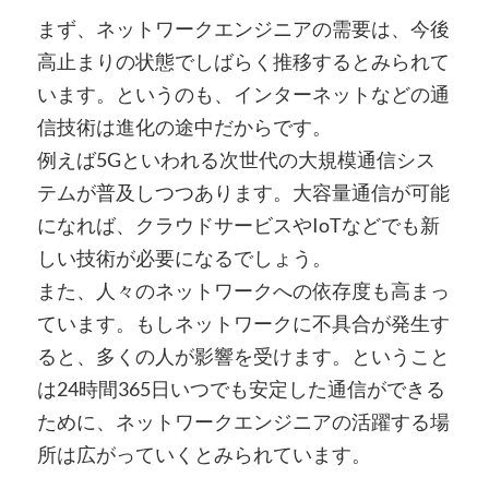
まず、ネットワークエンジニアの需要は、今後
高止まりの状態でしばらく推移するとみられて
います。というのも、インターネットなどの通
信技術は進化の途中だからです。
例えば5Gといわれる次世代の大規模通信シス
テムが普及しつつあります。大容量通信が可能
になれば、クラウドサービスやIoTなどでも新
しい技術が必要になるでしょう。
また、人々のネットワークへの依存度も高まっ
ています。もしネットワークに不具合が発生す
ると、多くの人が影響を受けます。ということ
は24時間365日いつでも安定した通信ができる
ために、ネットワークエンジニアの活躍する場
所は広がっていくとみられています。