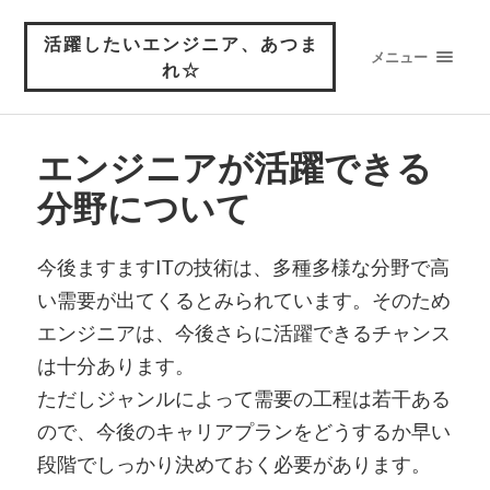
活躍したいエンジニア、あつま
メニュー
れ☆
エンジニアが活躍できる
分野について
今後ますますITの技術は、多種多様な分野で高
い需要が出てくるとみられています。そのため
エンジニアは、今後さらに活躍できるチャンス
は十分あります。
ただしジャンルによって需要の工程は若干ある
ので、今後のキャリアプランをどうするか早い
段階でしっかり決めておく必要があります。